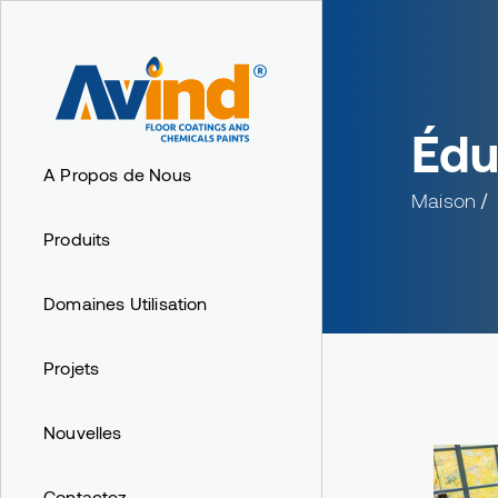
Édu
A Propos de Nous
Maison
Produits
Domaines Utilisation
Projets
Nouvelles
Contactez