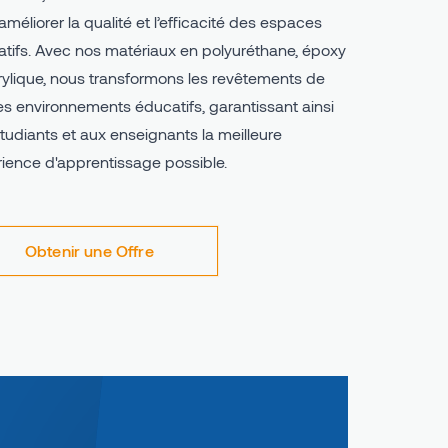
améliorer la qualité et l’efficacité des espaces
tifs. Avec nos matériaux en polyuréthane, époxy
rylique, nous transformons les revêtements de
es environnements éducatifs, garantissant ainsi
tudiants et aux enseignants la meilleure
ience d'apprentissage possible.
Obtenir une Offre