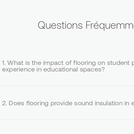
Questions Fréquemm
1.
What is the impact of flooring on student
experience in educational spaces?
2.
Does flooring provide sound insulation in