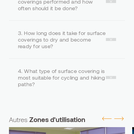
coverings performed and how
often should it be done?
3.
How long does it take for surface
coverings to dry and become
ready for use?
4.
What type of surface covering is
most suitable for cycling and hiking
paths?
Autres
Zones d'utilisation