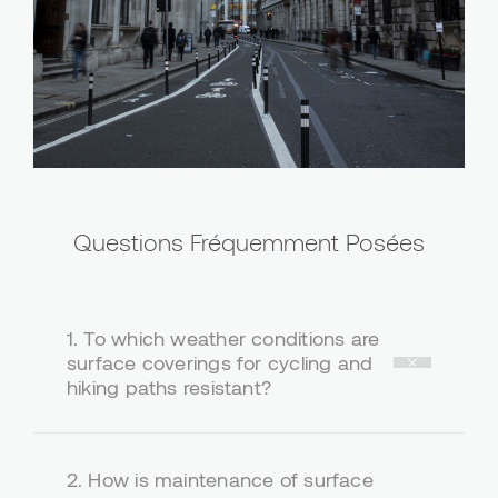
Questions Fréquemment Posées
1.
To which weather conditions are
surface coverings for cycling and
hiking paths resistant?
2.
How is maintenance of surface