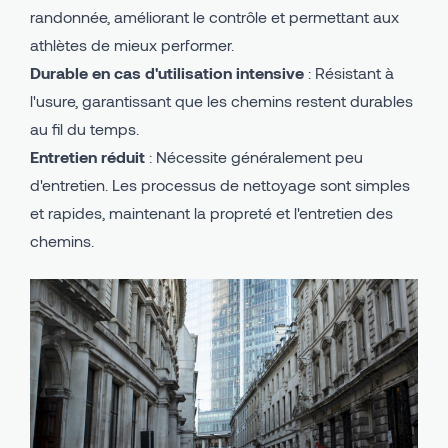
randonnée, améliorant le contrôle et permettant aux
athlètes de mieux performer.
Durable en cas d'utilisation intensive
: Résistant à
l'usure, garantissant que les chemins restent durables
au fil du temps.
Entretien réduit
: Nécessite généralement peu
d'entretien. Les processus de nettoyage sont simples
et rapides, maintenant la propreté et l'entretien des
chemins.