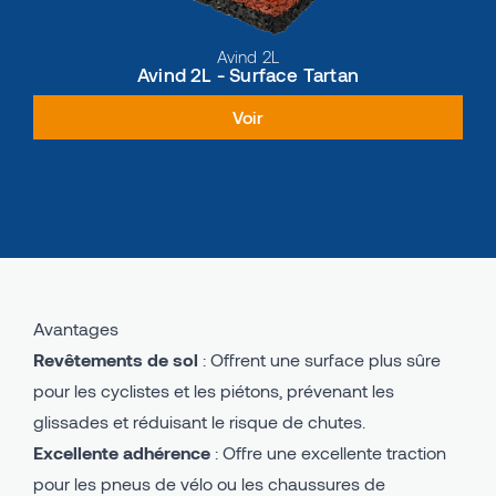
Avind 2L
Avind 2L - Surface Tartan
Voir
Avantages
Revêtements de sol
: Offrent une surface plus sûre
pour les cyclistes et les piétons, prévenant les
glissades et réduisant le risque de chutes.
Excellente adhérence
: Offre une excellente traction
pour les pneus de vélo ou les chaussures de