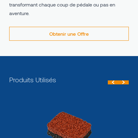
transformant chaque coup de pédale ou pas en
aventure.
Obtenir une Offre
Produits Utilisés