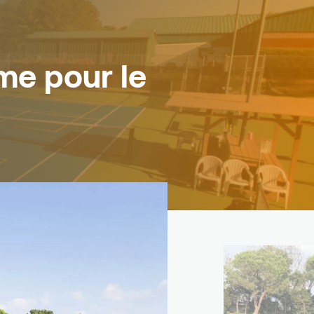
sme pour le