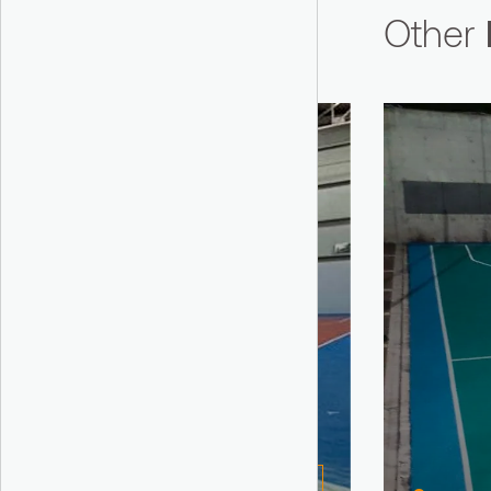
Other