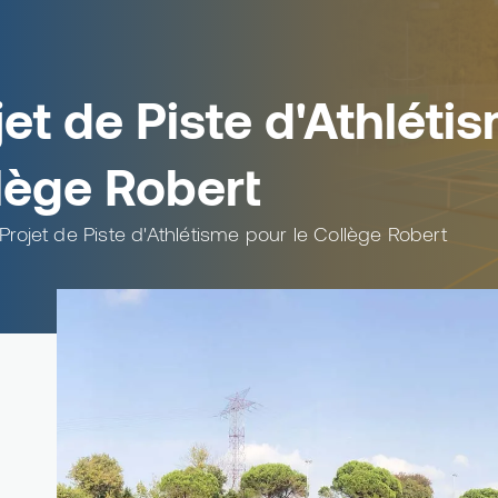
jet de Piste d'Athléti
lège Robert
Projet de Piste d'Athlétisme pour le Collège Robert