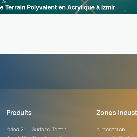
- Asie
de Terrain Polyvalent en Acrylique à Izmir
Produits
Zones Indust
Avind 2L - Surface Tartan
Alimentation