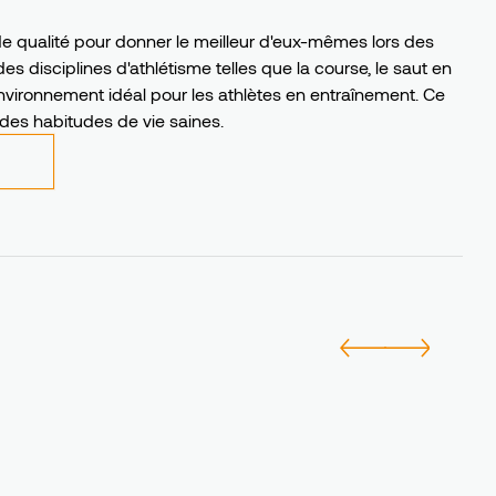
de qualité pour donner le meilleur d'eux-mêmes lors des
es disciplines d'athlétisme telles que la course, le saut en
 environnement idéal pour les athlètes en entraînement. Ce
des habitudes de vie saines.