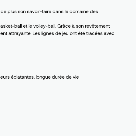
s de plus son savoir-faire dans le domaine des
 basket-ball et le volley-ball. Grâce à son revêtement
ment attrayante. Les lignes de jeu ont été tracées avec
eurs éclatantes, longue durée de vie