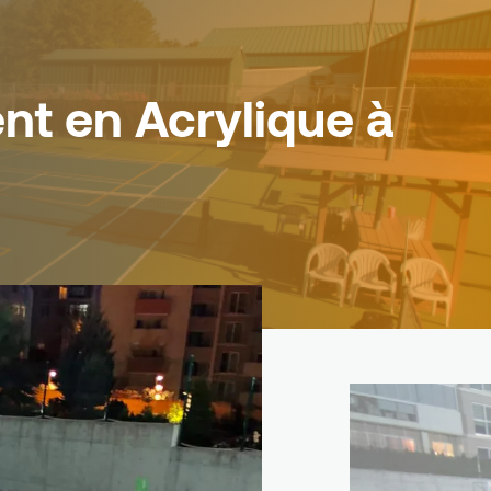
ent en Acrylique à