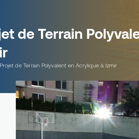
jet de Terrain Polyval
ir
Projet de Terrain Polyvalent en Acrylique à Izmir