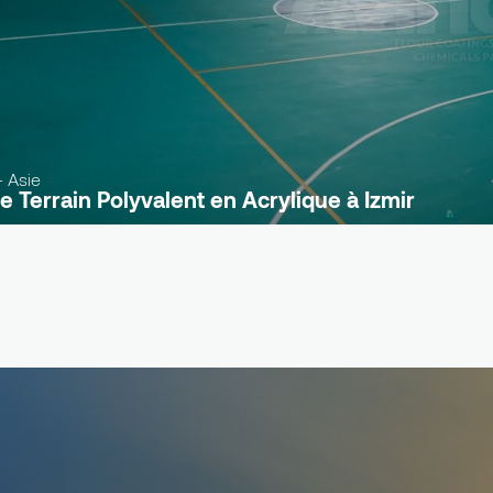
- Asie
de Terrain Polyvalent en Acrylique à Izmir