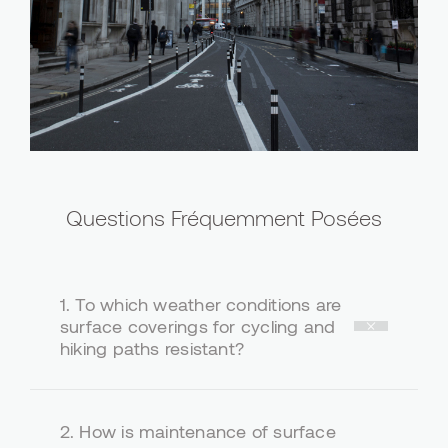
Questions Fréquemment Posées
1.
To which weather conditions are
surface coverings for cycling and
hiking paths resistant?
2.
How is maintenance of surface