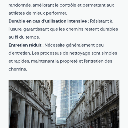
randonnée, améliorant le contrôle et permettant aux
athlètes de mieux performer.
Durable en cas d'utilisation intensive
: Résistant à
l'usure, garantissant que les chemins restent durables
au fil du temps.
Entretien réduit
: Nécessite généralement peu
d'entretien. Les processus de nettoyage sont simples
et rapides, maintenant la propreté et l'entretien des
chemins.