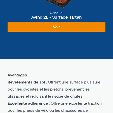
Avind 2L
Avind 2L - Surface Tartan
Voir
Avantages
Revêtements de sol
: Offrent une surface plus sûre
pour les cyclistes et les piétons, prévenant les
glissades et réduisant le risque de chutes.
Excellente adhérence
: Offre une excellente traction
pour les pneus de vélo ou les chaussures de