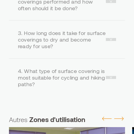
coverings performed and how
often should it be done?
3.
How long does it take for surface
coverings to dry and become
ready for use?
4.
What type of surface covering is
most suitable for cycling and hiking
paths?
Autres
Zones d'utilisation