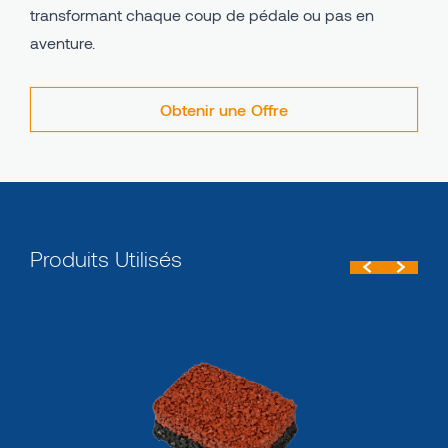
transformant chaque coup de pédale ou pas en
aventure.
Obtenir une Offre
Produits Utilisés