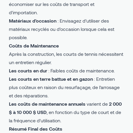
économiser sur les coûts de transport et
d'importation.
Matériaux d'occasion
: Envisagez d'utiliser des
matériaux recyclés ou d'occasion lorsque cela est
possible.
Coûts de Maintenance
Après la construction, les courts de tennis nécessitent
un entretien régulier.
Les courts en dur
: Faibles coûts de maintenance.
Les courts en terre battue et en gazon
: Entretien
plus coûteux en raison du resurfaçage, de l'arrosage
et des réparations.
Les coûts de maintenance annuels
varient de
2 000
$ à 10 000 $ USD
, en fonction du type de court et de
la fréquence d'utilisation.
Résumé Final des Coûts