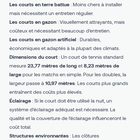
Les courts en terre battue
: Moins chers à installer
mais nécessitent un entretien régulier.
Les courts en gazon
: Visuellement attrayants, mais
coûteux et nécessitant beaucoup d'entretien.
Les courts en gazon artificiel
: Durables,
économiques et adaptés à la plupart des climats.
Dimensions du court
: Un court de tennis standard
mesure
23,77 mètres de long
et
8,23 mètres de
large
pour les matchs en simple. Pour les doubles, la
largeur passe à
10,97 mètres
. Les courts plus grands
entraînent des coûts plus élevés.
Éclairage
: Si le court doit être utilisé la nuit, un
système d'éclairage adéquat est nécessaire. La
qualité et la couverture de l'éclairage influenceront le
coût total.
Structures environnantes
: Les clôtures