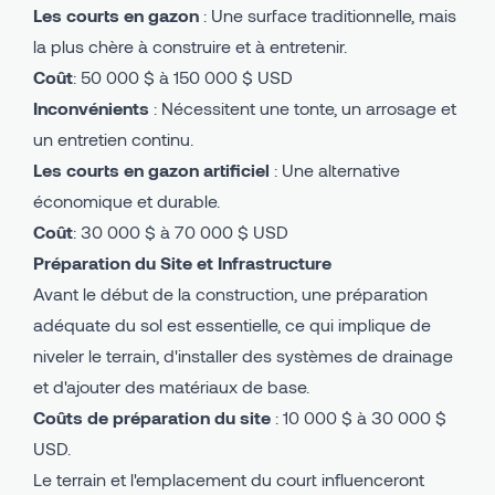
Les courts en gazon
: Une surface traditionnelle, mais
la plus chère à construire et à entretenir.
Coût
: 50 000 $ à 150 000 $ USD
Inconvénients
: Nécessitent une tonte, un arrosage et
un entretien continu.
Les courts en gazon artificiel
: Une alternative
économique et durable.
Coût
: 30 000 $ à 70 000 $ USD
Préparation du Site et Infrastructure
Avant le début de la construction, une préparation
adéquate du sol est essentielle, ce qui implique de
niveler le terrain, d'installer des systèmes de drainage
et d'ajouter des matériaux de base.
Coûts de préparation du site
: 10 000 $ à 30 000 $
USD.
Le terrain et l'emplacement du court influenceront