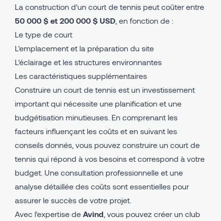
La construction d'un court de tennis peut coûter entre
50 000 $ et 200 000 $ USD
, en fonction de :
Le type de court
L'emplacement et la préparation du site
L'éclairage et les structures environnantes
Les caractéristiques supplémentaires
Construire un court de tennis est un investissement
important qui nécessite une planification et une
budgétisation minutieuses. En comprenant les
facteurs influençant les coûts et en suivant les
conseils donnés, vous pouvez construire un court de
tennis qui répond à vos besoins et correspond à votre
budget. Une consultation professionnelle et une
analyse détaillée des coûts sont essentielles pour
assurer le succès de votre projet.
Avec l'expertise de
Avind
, vous pouvez créer un club