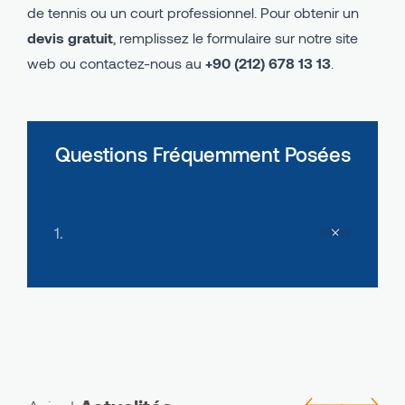
de tennis ou un court professionnel. Pour obtenir un
devis gratuit
, remplissez le formulaire sur notre site
web ou contactez-nous au
+90 (212) 678 13 13
.
Questions Fréquemment Posées
1.