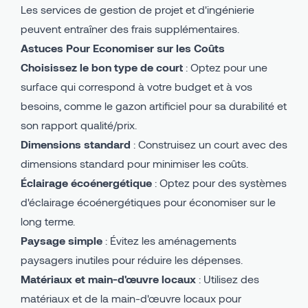
Les services de gestion de projet et d'ingénierie
peuvent entraîner des frais supplémentaires.
Astuces Pour Economiser sur les Coûts
Choisissez le bon type de court
: Optez pour une
surface qui correspond à votre budget et à vos
besoins, comme le gazon artificiel pour sa durabilité et
son rapport qualité/prix.
Dimensions standard
: Construisez un court avec des
dimensions standard pour minimiser les coûts.
Éclairage écoénergétique
: Optez pour des systèmes
d'éclairage écoénergétiques pour économiser sur le
long terme.
Paysage simple
: Évitez les aménagements
paysagers inutiles pour réduire les dépenses.
Matériaux et main-d'œuvre locaux
: Utilisez des
matériaux et de la main-d'œuvre locaux pour