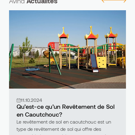
Avind
Actualités
11.10.2024
Qu’est-ce qu’un Revêtement de Sol
en Caoutchouc?
Le revêtement de sol en caoutchouc est un
type de revêtement de sol qui offre des