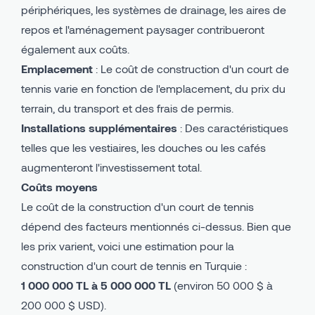
périphériques, les systèmes de drainage, les aires de
repos et l'aménagement paysager contribueront
également aux coûts.
Emplacement
: Le coût de construction d'un court de
tennis varie en fonction de l'emplacement, du prix du
terrain, du transport et des frais de permis.
Installations supplémentaires
: Des caractéristiques
telles que les vestiaires, les douches ou les cafés
augmenteront l'investissement total.
Coûts moyens
Le coût de la construction d'un court de tennis
dépend des facteurs mentionnés ci-dessus. Bien que
les prix varient, voici une estimation pour la
construction d'un court de tennis en Turquie :
1 000 000 TL à 5 000 000 TL
(environ 50 000 $ à
200 000 $ USD).