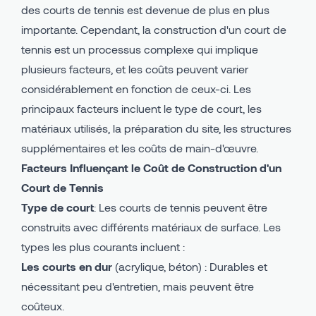
des courts de tennis est devenue de plus en plus
importante. Cependant, la construction d'un court de
tennis est un processus complexe qui implique
plusieurs facteurs, et les coûts peuvent varier
considérablement en fonction de ceux-ci. Les
principaux facteurs incluent le type de court, les
matériaux utilisés, la préparation du site, les structures
supplémentaires et les coûts de main-d'œuvre.
Facteurs Influençant le Coût de Construction d'un
Court de Tennis
Type de court
: Les courts de tennis peuvent être
construits avec différents matériaux de surface. Les
types les plus courants incluent :
Les courts en dur
(acrylique, béton) : Durables et
nécessitant peu d'entretien, mais peuvent être
coûteux.