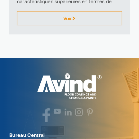
caractéristiques supérieures en termes de
flexibilité, de durabilité et de durabilité
environnementale.
Voir
Bureau Central