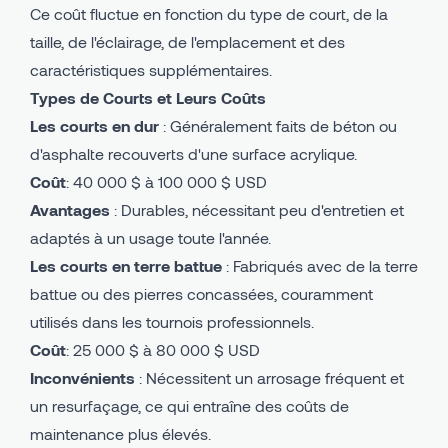
Ce coût fluctue en fonction du type de court, de la
taille, de l'éclairage, de l'emplacement et des
caractéristiques supplémentaires.
Types de Courts et Leurs Coûts
Les courts en dur
: Généralement faits de béton ou
d'asphalte recouverts d'une surface acrylique.
Coût
: 40 000 $ à 100 000 $ USD
Avantages
: Durables, nécessitant peu d'entretien et
adaptés à un usage toute l'année.
Les courts en terre battue
: Fabriqués avec de la terre
battue ou des pierres concassées, couramment
utilisés dans les tournois professionnels.
Coût
: 25 000 $ à 80 000 $ USD
Inconvénients
: Nécessitent un arrosage fréquent et
un resurfaçage, ce qui entraîne des coûts de
maintenance plus élevés.