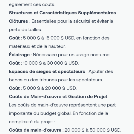
également ces coûts.
Structures et Caractéristiques Supplémentaires
Clôtures
: Essentielles pour la sécurité et éviter la
perte de balles.
Coût
: 5 000 $ à 15 000 $ USD, en fonction des
matériaux et de la hauteur.
Éclairage
: Nécessaire pour un usage nocturne.
Coût
: 10 000 $ à 30 000 $ USD.
Espaces de sièges et spectateurs
: Ajouter des
bancs ou des tribunes pour les spectateurs.
Coût
: 5 000 $ à 20 000 $ USD.
Coûts de Main-d'œuvre et Gestion de Projet
Les coûts de main-d'œuvre représentent une part
importante du budget global. En fonction de la
complexité du projet :
Coûts de main-d'œuvre
: 20 000 $ à 50 000 $ USD.