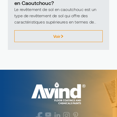
en Caoutchouc?
Le revêtement de sol en caoutchouc est un
type de revêtement de sol qui offre des
caractéristiques supérieures en termes de
flexibilité, de durabilité et de durabilité
environnementale.
Voir