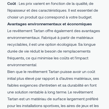
Coût
: Les prix varient en fonction de la qualité, de
l'épaisseur et des caractéristiques. Il est essentiel de
choisir un produit qui correspond à votre budget.
Avantages environnementaux et économiques
Le revêtement Tartan offre également des avantages
environnementaux. Fabriqué à partir de matériaux
recyclables, il est une option écologique. Sa longue
durée de vie réduit le besoin de remplacements
fréquents, ce qui minimise les coûts et l'impact
environnemental.
Bien que le revêtement Tartan puisse avoir un coût
initial plus élevé par rapport à d'autres matériaux, ses
faibles exigences d'entretien et sa durabilité en font
une solution rentable à long terme.
Le revêtement
Tartan est un matériau de surface largement préféré
pour les installations sportives, les aires de jeux et les