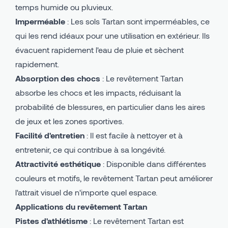
temps humide ou pluvieux.
Imperméable
: Les sols Tartan sont imperméables, ce
qui les rend idéaux pour une utilisation en extérieur. Ils
évacuent rapidement l'eau de pluie et sèchent
rapidement.
Absorption des chocs
: Le revêtement Tartan
absorbe les chocs et les impacts, réduisant la
probabilité de blessures, en particulier dans les aires
de jeux et les zones sportives.
Facilité d'entretien
: Il est facile à nettoyer et à
entretenir, ce qui contribue à sa longévité.
Attractivité esthétique
: Disponible dans différentes
couleurs et motifs, le revêtement Tartan peut améliorer
l'attrait visuel de n'importe quel espace.
Applications du revêtement Tartan
Pistes d'athlétisme
: Le revêtement Tartan est