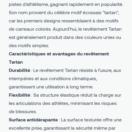
pistes d'athlétisme, gagnant rapidement en popularité.
Son nom provient du célèbre motif écossais "tartan",
car les premiers designs ressemblaient à des motifs
de carreaux colorés. Aujourd'hui, le revêtement Tartan
est généralement produit dans des couleurs unies ou
des motifs simples.
Caractéristiques et avantages du revêtement
Tartan
Durabilité
: Le revêtement Tartan résiste à l'usure, aux
intempéries et aux conditions climatiques,
garantissant une utilisation à long terme.
Flexibilité
: Sa structure élastique réduit la charge sur
les articulations des athlètes, minimisant les risques
de blessures.
Surface antidérapante
: La surface texturée offre une
excellente prise, garantissant la sécurité même par