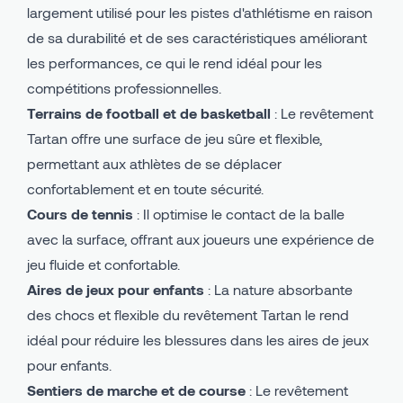
largement utilisé pour les pistes d'athlétisme en raison
de sa durabilité et de ses caractéristiques améliorant
les performances, ce qui le rend idéal pour les
compétitions professionnelles.
Terrains de football et de basketball
: Le revêtement
Tartan offre une surface de jeu sûre et flexible,
permettant aux athlètes de se déplacer
confortablement et en toute sécurité.
Cours de tennis
: Il optimise le contact de la balle
avec la surface, offrant aux joueurs une expérience de
jeu fluide et confortable.
Aires de jeux pour enfants
: La nature absorbante
des chocs et flexible du revêtement Tartan le rend
idéal pour réduire les blessures dans les aires de jeux
pour enfants.
Sentiers de marche et de course
: Le revêtement