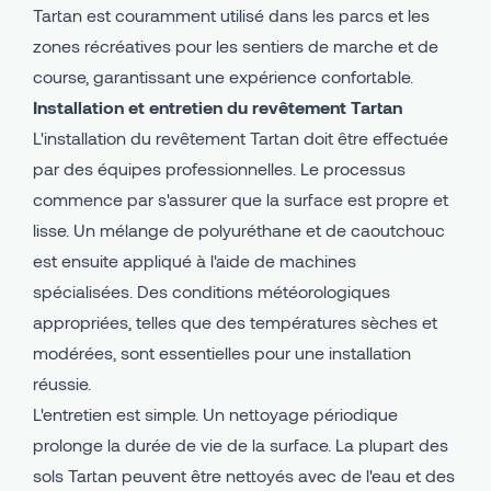
Tartan est couramment utilisé dans les parcs et les
zones récréatives pour les sentiers de marche et de
course, garantissant une expérience confortable.
Installation et entretien du revêtement Tartan
L'installation du revêtement Tartan doit être effectuée
par des équipes professionnelles. Le processus
commence par s'assurer que la surface est propre et
lisse. Un mélange de polyuréthane et de caoutchouc
est ensuite appliqué à l'aide de machines
spécialisées. Des conditions météorologiques
appropriées, telles que des températures sèches et
modérées, sont essentielles pour une installation
réussie.
L'entretien est simple. Un nettoyage périodique
prolonge la durée de vie de la surface. La plupart des
sols Tartan peuvent être nettoyés avec de l'eau et des