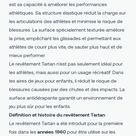
est sa capacité à améliorer les performances
athlétiques. Sa structure élastique réduit la charge sur
les articulations des athlètes et minimise le risque de
blessures. La surface spécialement texturée améliore
la prise, empêchant les glissades et permettant aux
athlètes de courir plus vite, de sauter plus haut et de
mieux performer.
Le revêtement Tartan n'est pas seulement idéal pour
les athlètes, mais aussi pour un usage récréatif. Dans
les aires de jeux pour enfants, il réduit le risque de
blessures causées par des chutes et des impacts. La
surface antidérapante garantit un environnement de
jeu plus sûr pour les enfants.
Définition et histoire du revêtement Tartan
Le revêtement Tartan a été introduit pour la première
fois dans les
années 1960
pour être utilisé sur les