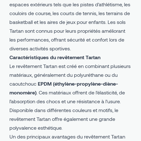
espaces extérieurs tels que les pistes d'athlétisme, les
couloirs de course, les courts de tennis, les terrains de
basketball et les aires de jeux pour enfants. Les sols
Tartan sont connus pour leurs propriétés améliorant
les performances, offrant sécurité et confort lors de
diverses activités sportives.
Caractéristiques du revêtement Tartan
Le revêtement Tartan est créé en combinant plusieurs
matériaux, généralement du polyuréthane ou du
caoutchouc
EPDM (éthylène-propylène-diène-
monomère)
. Ces matériaux offrent de l'élasticité, de
l'absorption des chocs et une résistance à l'usure.
Disponible dans différentes couleurs et motifs, le
revêtement Tartan offre également une grande
polyvalence esthétique.
Un des principaux avantages du revêtement Tartan