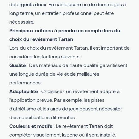
détergents doux. En cas d'usure ou de dommages à
long terme, un entretien professionnel peut être
nécessaire.
Principaux critères à prendre en compte lors du
choix du revêtement Tartan
Lors du choix du revêtement Tartan, il est important de
considérer les facteurs suivants :
Qualité
: Des matériaux de haute qualité garantissent
une longue durée de vie et de meilleures
performances.
Adaptabilité
: Choisissez un revêtement adapté à
l'application prévue. Par exemple, les pistes
d'athlétisme et les aires de jeux peuvent nécessiter
des spécifications différentes.
Couleurs et motifs
: Le revêtement Tartan doit
compléter visuellement la zone où il sera installé.