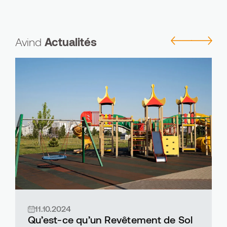
Avind
Actualités
11.10.2024
Qu’est-ce qu’un Revêtement de Sol