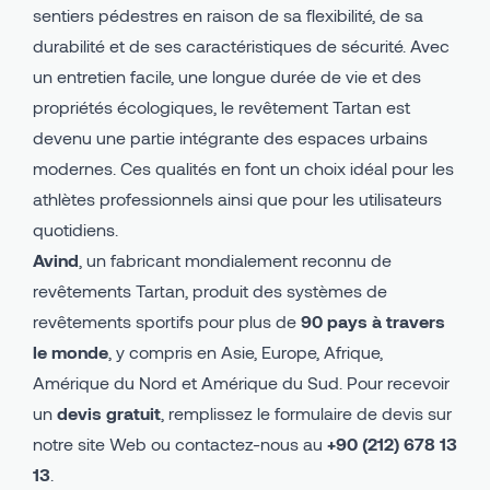
sentiers pédestres en raison de sa flexibilité, de sa
durabilité et de ses caractéristiques de sécurité. Avec
un entretien facile, une longue durée de vie et des
propriétés écologiques, le revêtement Tartan est
devenu une partie intégrante des espaces urbains
modernes. Ces qualités en font un choix idéal pour les
athlètes professionnels ainsi que pour les utilisateurs
quotidiens.
Avind
, un fabricant mondialement reconnu de
revêtements Tartan, produit des systèmes de
revêtements sportifs pour plus de
90 pays à travers
le monde
, y compris en Asie, Europe, Afrique,
Amérique du Nord et Amérique du Sud. Pour recevoir
un
devis gratuit
, remplissez le formulaire de devis sur
notre site Web ou contactez-nous au
+90 (212) 678 13
13
.