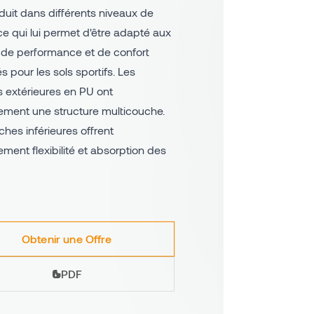
duit dans différents niveaux de
ce qui lui permet d'être adapté aux
 de performance et de confort
s pour les sols sportifs. Les
s extérieures en PU ont
ement une structure multicouche.
hes inférieures offrent
ment flexibilité et absorption des
Obtenir une Offre
PDF